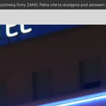
wizytówką firmy ZANO. Pełna oferta dostępna pod adresem