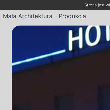
Strona jest 
Mała Architektura - Produkcja