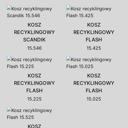
KOSZ
KOSZ
RECYKLINGOWY
RECYKLINGOWY
SCANDIK
FLASH
15.546
15.425
KOSZ
KOSZ
RECYKLINGOWY
RECYKLINGOWY
FLASH
FLASH
15.225
15.025
KOSZ