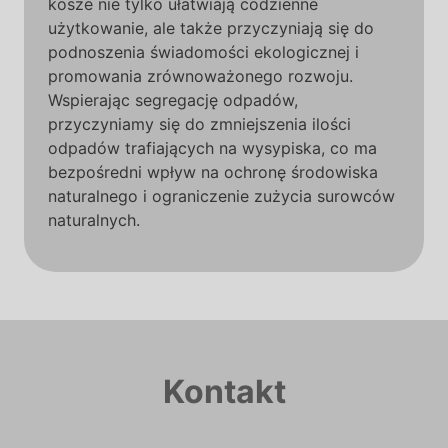
kosze nie tylko ułatwiają codzienne
użytkowanie, ale także przyczyniają się do
podnoszenia świadomości ekologicznej i
promowania zrównoważonego rozwoju.
Wspierając segregację odpadów,
przyczyniamy się do zmniejszenia ilości
odpadów trafiających na wysypiska, co ma
bezpośredni wpływ na ochronę środowiska
naturalnego i ograniczenie zużycia surowców
naturalnych.
Kontakt