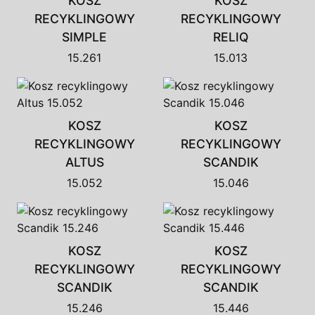
KOSZ
KOSZ
RECYKLINGOWY
RECYKLINGOWY
SIMPLE
RELIQ
15.261
15.013
KOSZ
KOSZ
RECYKLINGOWY
RECYKLINGOWY
ALTUS
SCANDIK
15.052
15.046
KOSZ
KOSZ
RECYKLINGOWY
RECYKLINGOWY
SCANDIK
SCANDIK
15.246
15.446