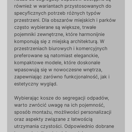
również w wariantach przystosowanych do
specyficznych potrzeb różnych typów
przestrzeni. Dla obszarów miejskich i parków
często wybierane są większe, trwałe
pojemniki zewnętrzne, które harmonijnie
komponują się z miejską architekturą. W
przestrzeniach biurowych i komercyjnych
preferowane są natomiast eleganckie,
kompaktowe modele, które doskonale
wpasowują się w nowoczesne wnętrza,
zapewniając zarówno funkcjonalność, jak i
estetyczny wygląd.
Wybierając kosze do segregacji odpadów,
warto zwrócić uwagę na ich pojemność,
sposób montażu, możliwości personalizacji
oraz aspekty związane z łatwością
utrzymania czystości. Odpowiednio dobrane