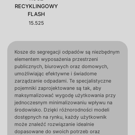
RECYKLINGOWY
FLASH
15.525
Kosze do segregacji odpadów są niezbędnym
elementem wyposażenia przestrzeni
publicznych, biurowych oraz domowych,
umożliwiając efektywne i świadome
zarządzanie odpadami. Te specjalistyczne
pojemniki zaprojektowane są tak, aby
maksymalizować wygodę użytkowania przy
jednoczesnym minimalizowaniu wpływu na
środowisko. Dzięki różnorodności modeli
dostępnych na rynku, każdy użytkownik
może znaleźć rozwiązanie idealnie
dopasowane do swoich potrzeb oraz