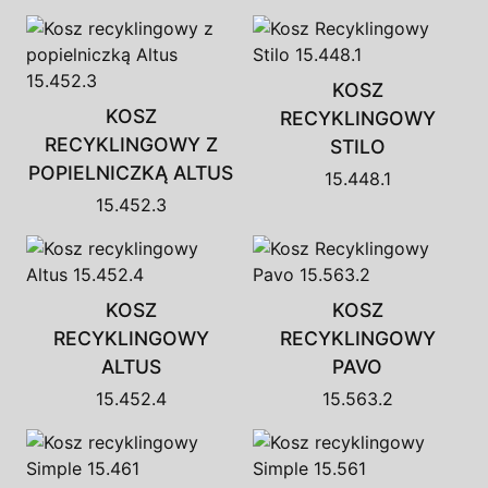
KOSZ
KOSZ
RECYKLINGOWY
RECYKLINGOWY Z
STILO
POPIELNICZKĄ ALTUS
15.448.1
15.452.3
KOSZ
KOSZ
RECYKLINGOWY
RECYKLINGOWY
ALTUS
PAVO
15.452.4
15.563.2