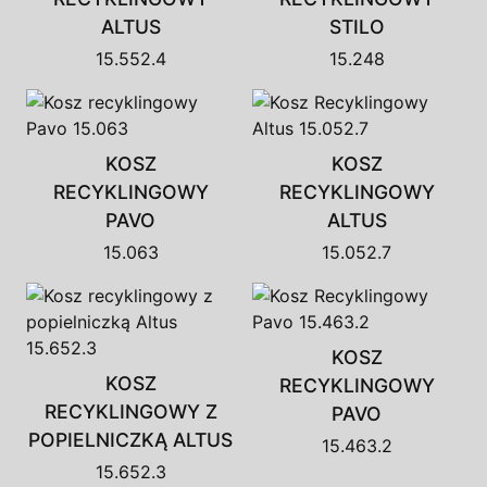
ALTUS
STILO
15.552.4
15.248
KOSZ
KOSZ
RECYKLINGOWY
RECYKLINGOWY
PAVO
ALTUS
15.063
15.052.7
KOSZ
KOSZ
RECYKLINGOWY
RECYKLINGOWY Z
PAVO
POPIELNICZKĄ ALTUS
15.463.2
15.652.3