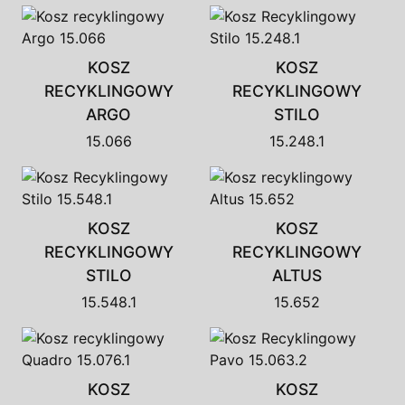
KOSZ
KOSZ
RECYKLINGOWY
RECYKLINGOWY
ARGO
STILO
15.066
15.248.1
KOSZ
KOSZ
RECYKLINGOWY
RECYKLINGOWY
STILO
ALTUS
15.548.1
15.652
KOSZ
KOSZ