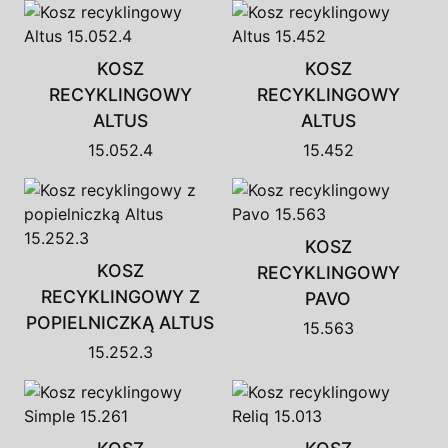
KOSZ
KOSZ
RECYKLINGOWY
RECYKLINGOWY
ALTUS
ALTUS
15.052.4
15.452
KOSZ
KOSZ
RECYKLINGOWY
RECYKLINGOWY Z
PAVO
POPIELNICZKĄ ALTUS
15.563
15.252.3