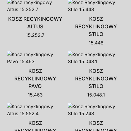
KOSZ RECYKINGOWY
KOSZ
ALTUS
RECYKLINGOWY
STILO
15.252.7
15.448
KOSZ
KOSZ
RECYKLINGOWY
RECYKLINGOWY
PAVO
STILO
15.463
15.048.1
KOSZ
KOSZ
RECYKLINGOWY
RECYKLINGOWY