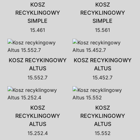
KOSZ
KOSZ
RECYKLINGOWY
RECYKLINGOWY
SIMPLE
SIMPLE
15.461
15.561
KOSZ RECYKINGOWY
KOSZ RECYKINGOWY
ALTUS
ALTUS
15.552.7
15.452.7
KOSZ
KOSZ
RECYKLINGOWY
RECYKLINGOWY
ALTUS
ALTUS
15.252.4
15.552