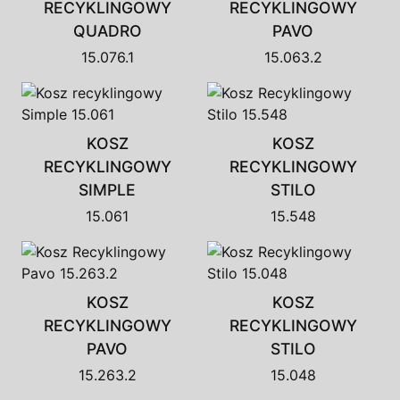
RECYKLINGOWY
RECYKLINGOWY
QUADRO
PAVO
15.076.1
15.063.2
KOSZ
KOSZ
RECYKLINGOWY
RECYKLINGOWY
SIMPLE
STILO
15.061
15.548
KOSZ
KOSZ
RECYKLINGOWY
RECYKLINGOWY
PAVO
STILO
15.263.2
15.048