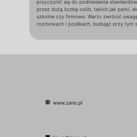
przyczynić się do podniesienia standardów
przez dużą liczbę osób, takich jak parki, 
szkolne czy firmowe. Warto zwrócić uwagę 
rozmowach i posiłkach, budując przy tym s
www.zano.pl