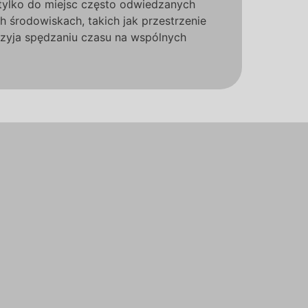
 tylko do miejsc często odwiedzanych
h środowiskach, takich jak przestrzenie
przyja spędzaniu czasu na wspólnych