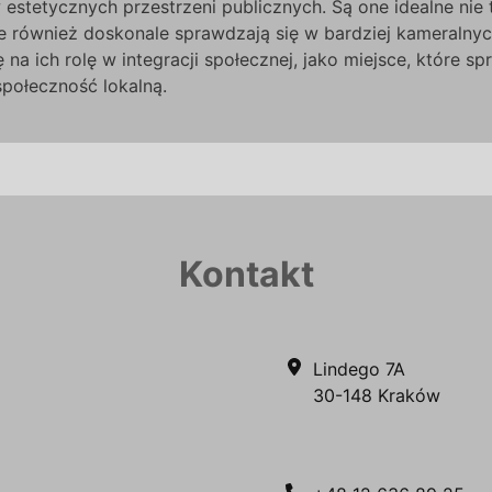
 estetycznych przestrzeni publicznych. Są one idealne nie
ale również doskonale sprawdzają się w bardziej kameralnyc
na ich rolę w integracji społecznej, jako miejsce, które s
połeczność lokalną.
Kontakt
Lindego 7A
30-148 Kraków