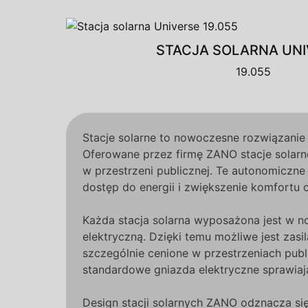
STACJA SOLARNA UNI
19.055
Stacje solarne to nowoczesne rozwiązanie 
Oferowane przez firmę ZANO stacje solarn
w przestrzeni publicznej. Te autonomiczne
dostęp do energii i zwiększenie komfortu o
Każda stacja solarna wyposażona jest w no
elektryczną. Dzięki temu możliwe jest zasil
szczególnie cenione w przestrzeniach publ
standardowe gniazda elektryczne sprawiają
Design stacji solarnych ZANO odznacza się