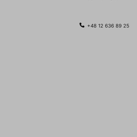
+48 12 636 89 25