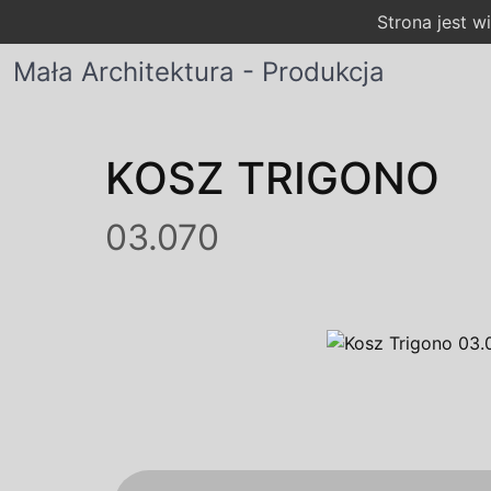
Strona jest 
Mała Architektura - Produkcja
KOSZ TRIGONO
03.070