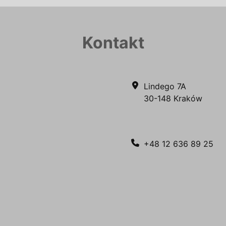
Kontakt
Lindego 7A
30-148 Kraków
+48 12 636 89 25