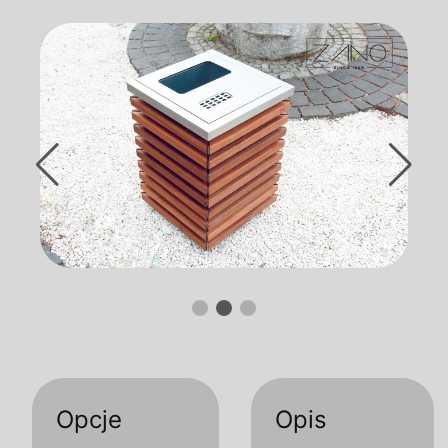
Opcje
Opis