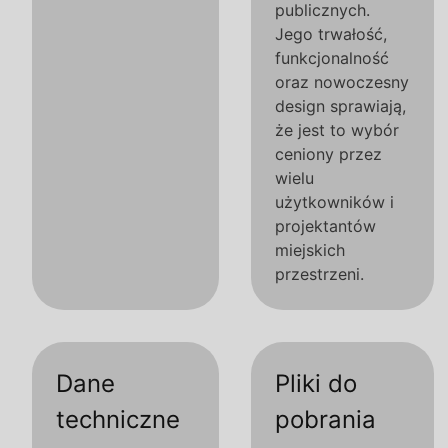
publicznych.
Jego trwałość,
funkcjonalność
oraz nowoczesny
design sprawiają,
że jest to wybór
ceniony przez
wielu
użytkowników i
projektantów
miejskich
przestrzeni.
Dane
Pliki do
techniczne
pobrania