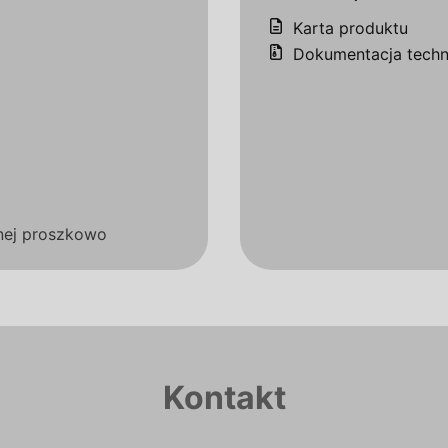
Karta produktu
Dokumentacja techn
nej proszkowo
Kontakt