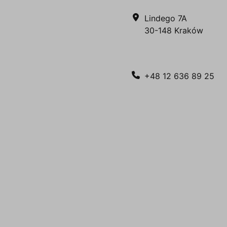
Lindego 7A
30-148 Kraków
+48 12 636 89 25