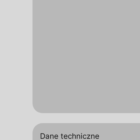
Dane techniczne